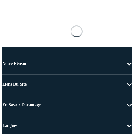
Notre Réseau
Liens Du Site
En Savoir Davantage
Langues