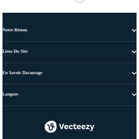
Notre Réseau
Liens Du Site
En Savoir Davantage
Langues