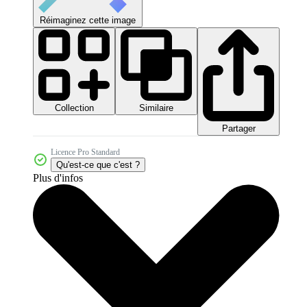
Réimaginez cette image
Collection
Similaire
Partager
Licence Pro Standard
Qu'est-ce que c'est ?
Plus d'infos