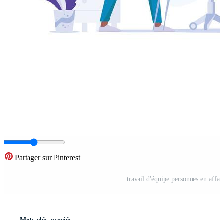
Partager sur Pinterest
travail d'équipe personnes en affa
Mots-clés associés