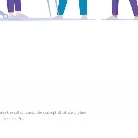
ires travaillant ensemble concept illustration plate
Vecteur Pro