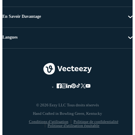
En Savoir Davantage
Langues
© 2026 Eezy LLC Tous droits réservés
Conditions d’utilisation
Politique de confidentialité
Politique d'utilisation équitable