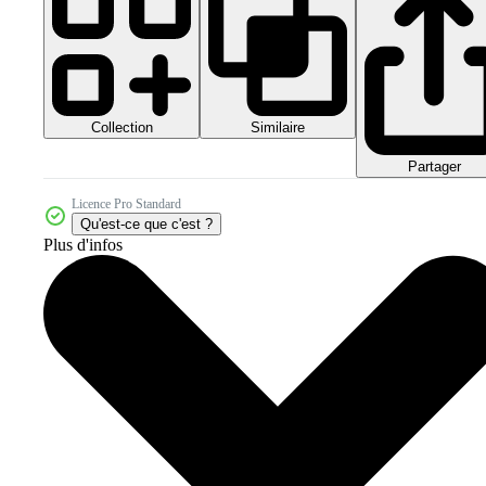
Collection
Similaire
Partager
Licence Pro Standard
Qu'est-ce que c'est ?
Plus d'infos