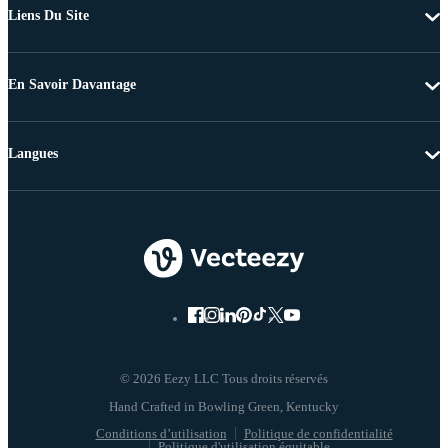
Liens Du Site
En Savoir Davantage
Langues
© 2026 Eezy LLC Tous droits réservés
Conditions d’utilisation
Politique de confidentialité
Politique d'utilisation équitable