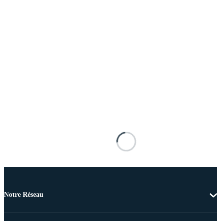
Notre Réseau