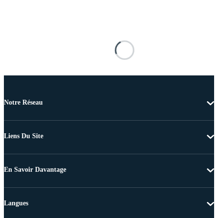
Notre Réseau
Liens Du Site
En Savoir Davantage
Langues