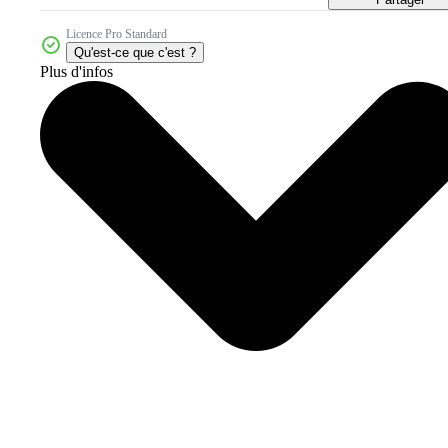
Licence Pro Standard
Qu'est-ce que c'est ?
Plus d'infos