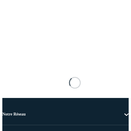
Notre Réseau