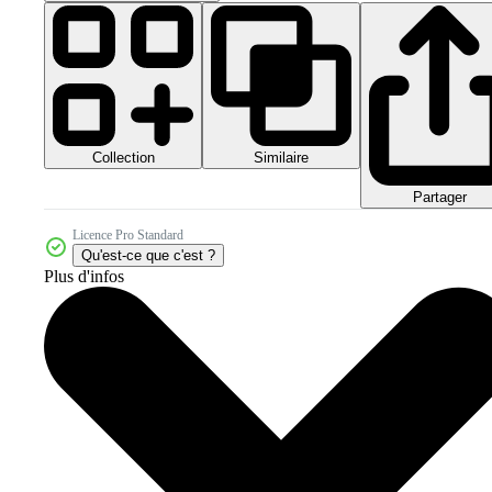
Collection
Similaire
Partager
Licence Pro Standard
Qu'est-ce que c'est ?
Plus d'infos