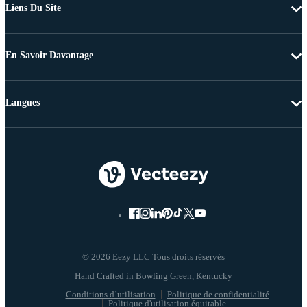
Liens Du Site
En Savoir Davantage
Langues
© 2026 Eezy LLC Tous droits réservés
Conditions d’utilisation
Politique de confidentialité
Politique d'utilisation équitable