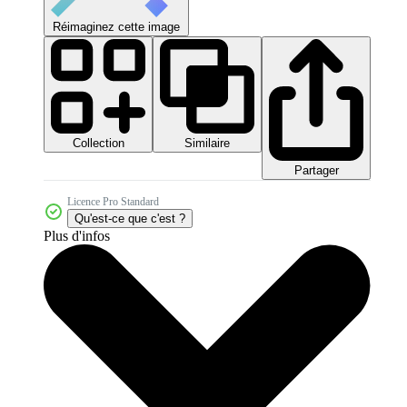
Réimaginez cette image
Collection
Similaire
Partager
Licence Pro Standard
Qu'est-ce que c'est ?
Plus d'infos