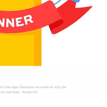
 icône signe illustration vectorielle de style plat
 sur fond blanc. Vecteur Pro