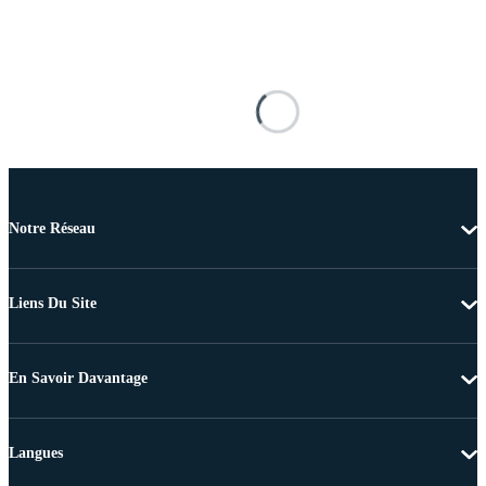
Notre Réseau
Liens Du Site
En Savoir Davantage
Langues