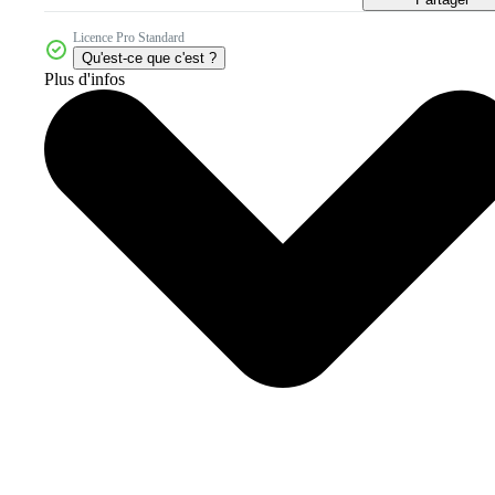
Licence Pro Standard
Qu'est-ce que c'est ?
Plus d'infos