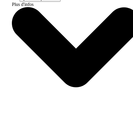
Plus d'infos