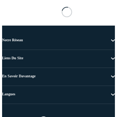
Notre Réseau
Liens Du Site
En Savoir Davantage
Langues