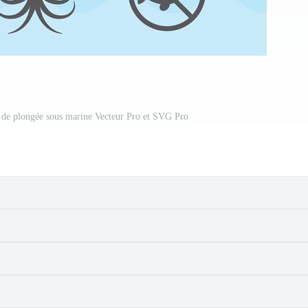
et de plongée sous marine Vecteur Pro et SVG Pro