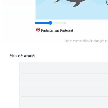
Partager sur Pinterest
Icônes vectorielles de plongée 
Mots-clés associés