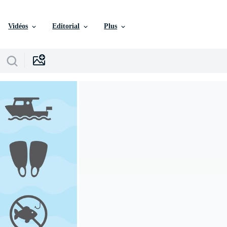
Vidéos
Editorial
Plus