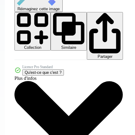
Réimaginez cette image
Collection
Similaire
Partager
Licence Pro Standard
Qu'est-ce que c'est ?
Plus d'infos