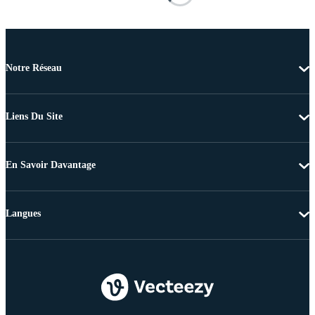
Notre Réseau
Liens Du Site
En Savoir Davantage
Langues