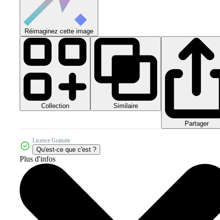
Réimaginez cette image
Collection
Similaire
Partager
Licence Gratuite
Qu'est-ce que c'est ?
Plus d'infos