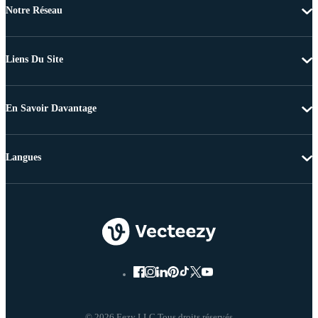
Notre Réseau
Liens Du Site
En Savoir Davantage
Langues
© 2026 Eezy LLC Tous droits réservés