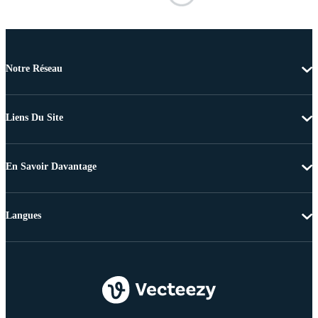
Notre Réseau
Liens Du Site
En Savoir Davantage
Langues