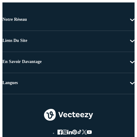
Notre Réseau
Liens Du Site
En Savoir Davantage
Langues