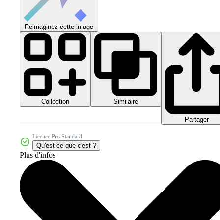
Réimaginez cette image
Collection
Similaire
Partager
Licence Pro Standard
Qu'est-ce que c'est ?
Plus d'infos