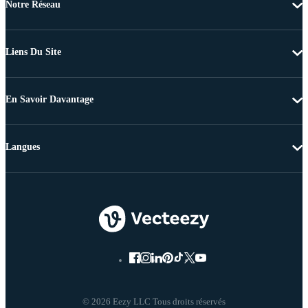
Notre Réseau
Liens Du Site
En Savoir Davantage
Langues
© 2026 Eezy LLC Tous droits réservés