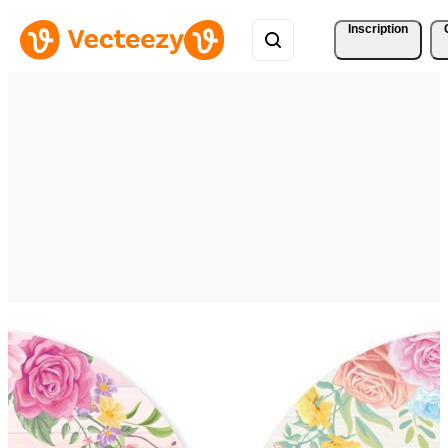
Inscription