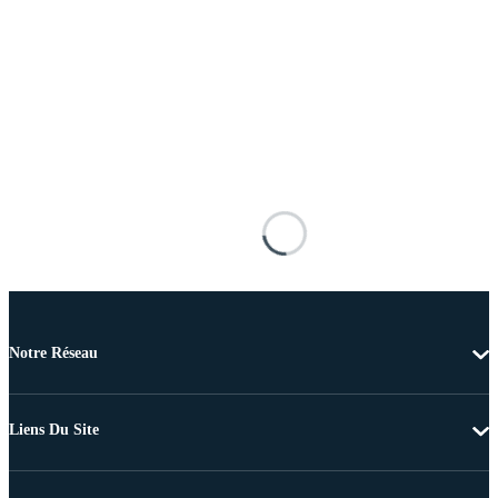
Notre Réseau
Liens Du Site