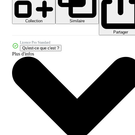
Collection
Similaire
Partager
Licence Pro Standard
Qu'est-ce que c'est ?
Plus d'infos