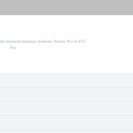
isite monochromatique moderne Vecteur Pro et SVG
Pro