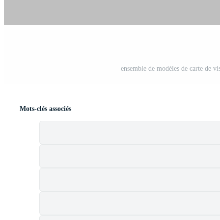
ensemble de modèles de carte de v
Mots-clés associés