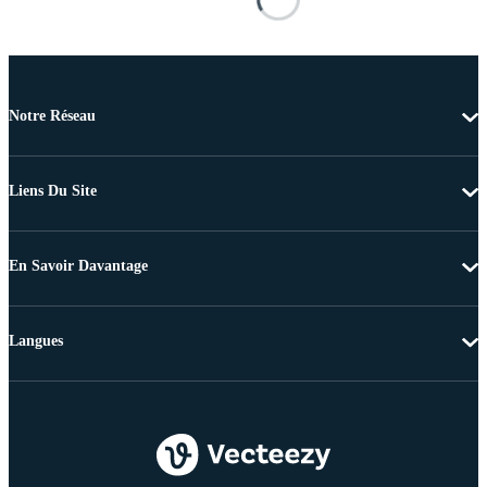
Notre Réseau
Liens Du Site
En Savoir Davantage
Langues