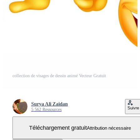
collection de visages de dessin animé Vecteur Gratuit
Surya Ali Zaidan
Suivre
5 562 Ressources
Téléchargement gratuit
Attribution nécessaire