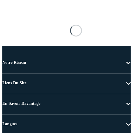
Notre Réseau
Liens Du Site
En Savoir Davantage
Langues