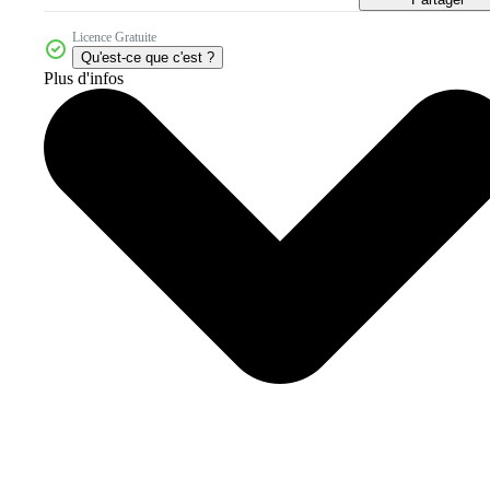
Licence Gratuite
Qu'est-ce que c'est ?
Plus d'infos