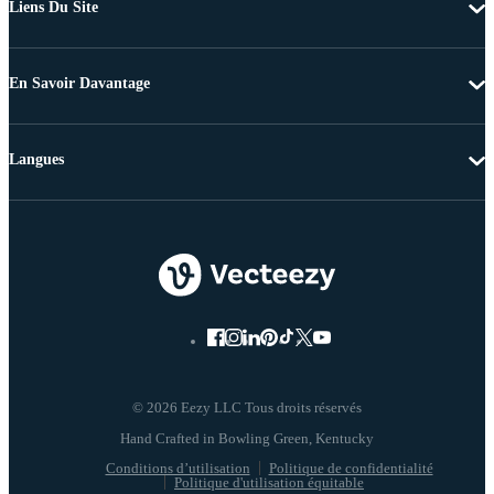
Liens Du Site
En Savoir Davantage
Langues
© 2026 Eezy LLC Tous droits réservés
Conditions d’utilisation
Politique de confidentialité
Politique d'utilisation équitable