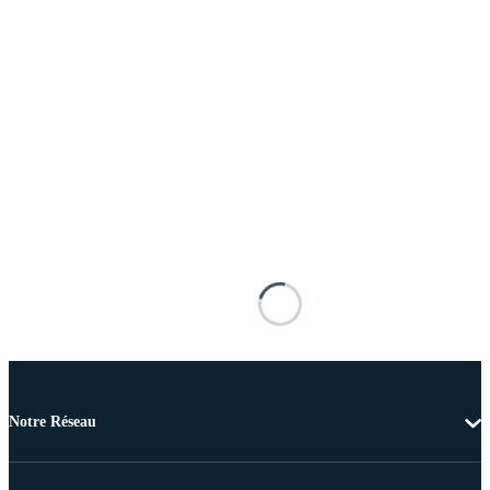
Notre Réseau