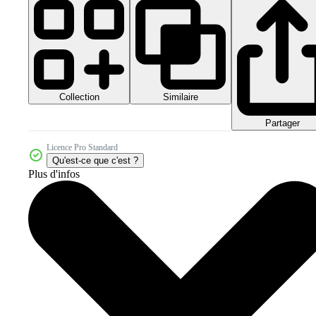
Collection
Similaire
Partager
Licence Pro Standard
Qu'est-ce que c'est ?
Plus d'infos