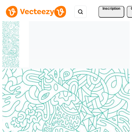
Inscription