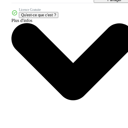
Licence Gratuite
Qu'est-ce que c'est ?
Plus d'infos