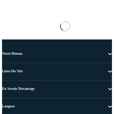
Notre Réseau
Liens Du Site
En Savoir Davantage
Langues