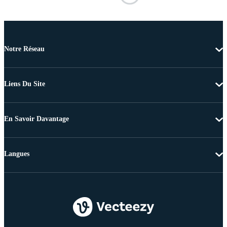
Notre Réseau
Liens Du Site
En Savoir Davantage
Langues