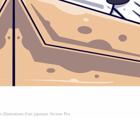
 illustrations d'art japonais Vecteur Pro