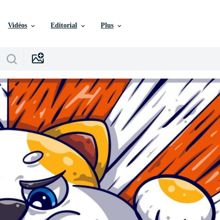
Vidéos
Editorial
Plus