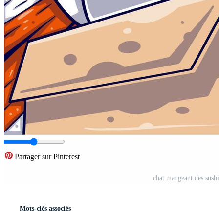
Partager sur Pinterest
chat mangeant des sushis
Mots-clés associés