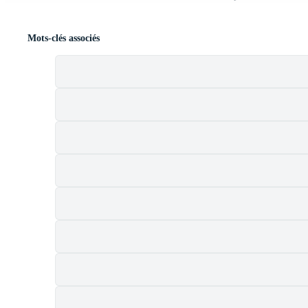
Mots-clés associés