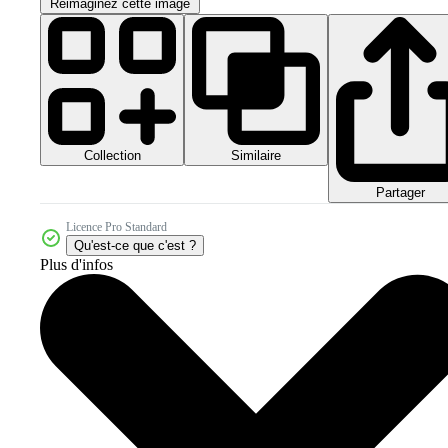
Réimaginez cette image
Collection
Similaire
Partager
Licence Pro Standard
Qu'est-ce que c'est ?
Plus d'infos