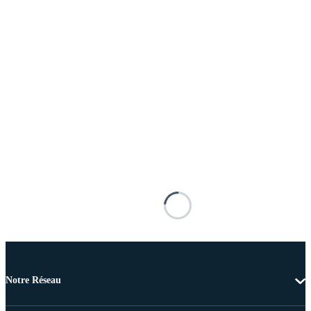
Notre Réseau