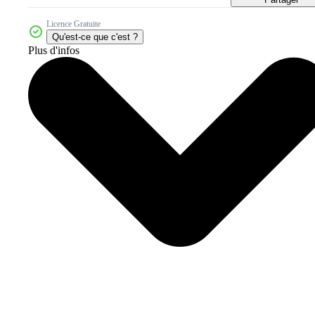
Licence Gratuite
Qu'est-ce que c'est ?
Plus d'infos