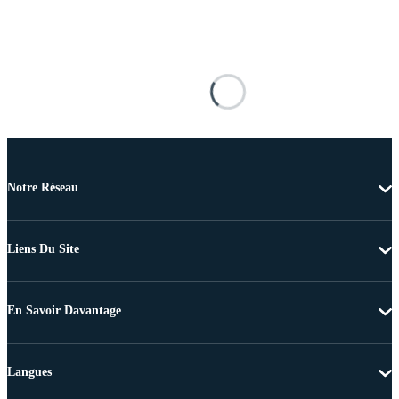
Notre Réseau
Liens Du Site
En Savoir Davantage
Langues