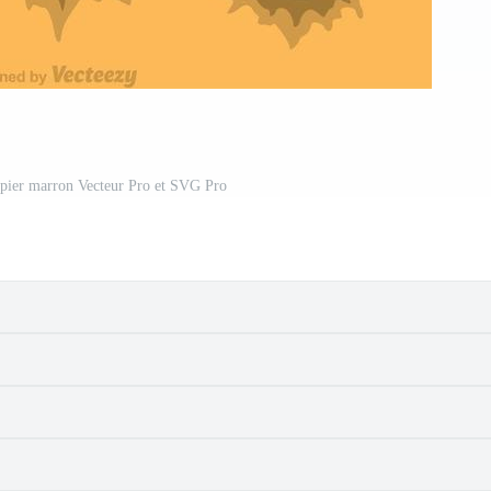
apier marron Vecteur Pro et SVG Pro