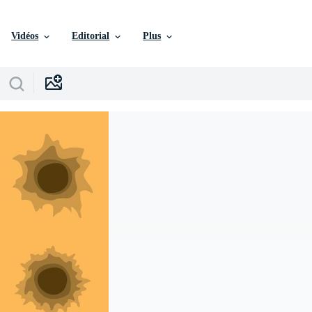
Vidéos
Editorial
Plus