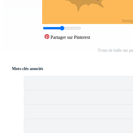
Partager sur Pinterest
Trous de balle sur p
Mots-clés associés