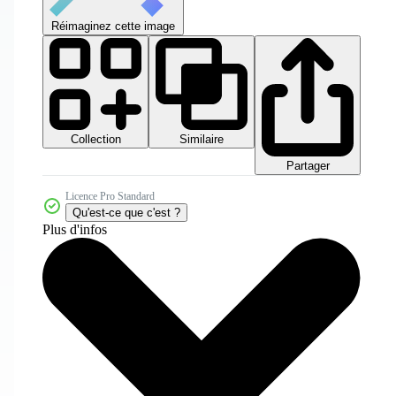
Réimaginez cette image
Collection
Similaire
Partager
Licence Pro Standard
Qu'est-ce que c'est ?
Plus d'infos