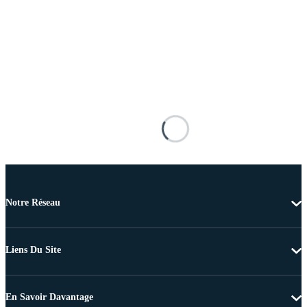
Notre Réseau
Liens Du Site
En Savoir Davantage