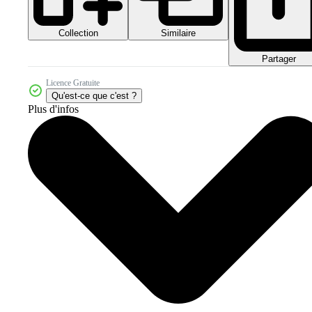
Collection
Similaire
Partager
Licence Gratuite
Qu'est-ce que c'est ?
Plus d'infos