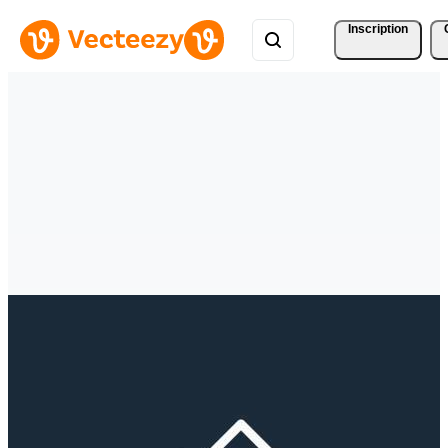
Inscription