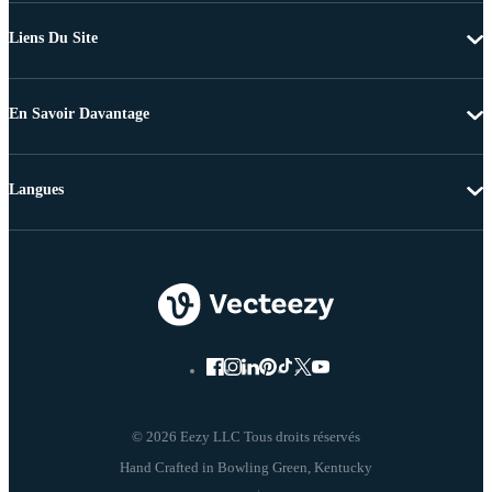
Liens Du Site
En Savoir Davantage
Langues
© 2026 Eezy LLC Tous droits réservés