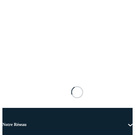
Notre Réseau