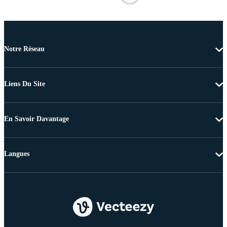
Notre Réseau
Liens Du Site
En Savoir Davantage
Langues