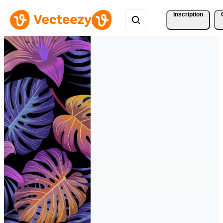
Inscription