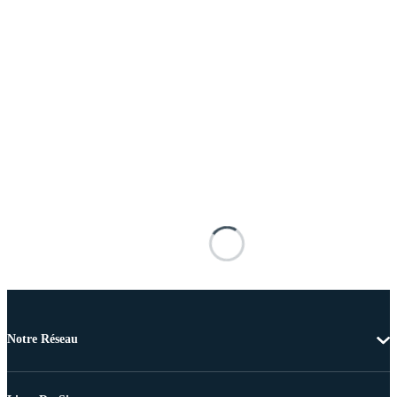
Notre Réseau