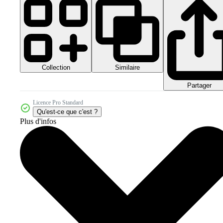
Collection
Similaire
Partager
Licence Pro Standard
Qu'est-ce que c'est ?
Plus d'infos