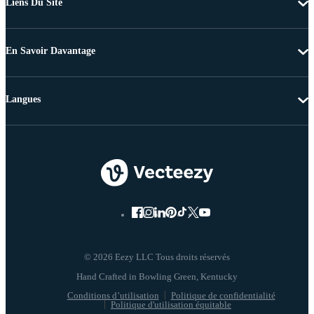
Liens Du Site
En Savoir Davantage
Langues
© 2026 Eezy LLC Tous droits réservés
Conditions d’utilisation
Politique de confidentialité
Politique d'utilisation équitable