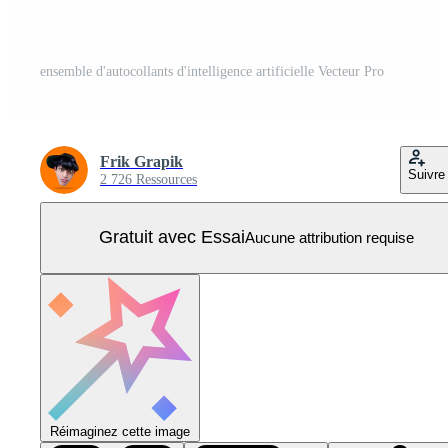
ensemble d'autocollants d'intelligence artificielle Vecteur Pro
Frik Grapik
Suivre
2 726 Ressources
Gratuit avec Essai
Aucune attribution requise
Réimaginez cette image