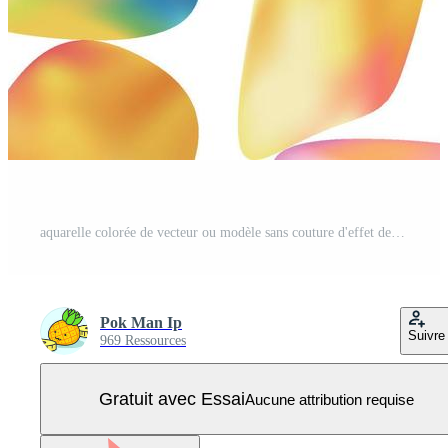
aquarelle colorée de vecteur ou modèle sans couture d'effet de pierre semi-précieuse irisée Vecteur Pro
Pok Man Ip
Suivre
969 Ressources
Gratuit avec Essai
Aucune attribution requise