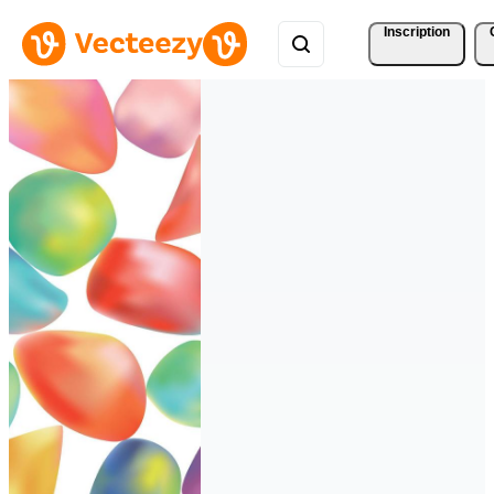
Inscription