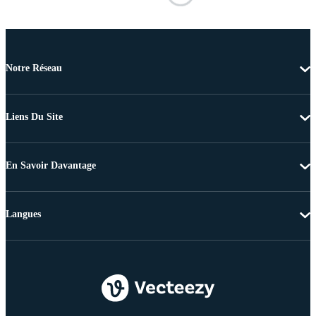
Notre Réseau
Liens Du Site
En Savoir Davantage
Langues