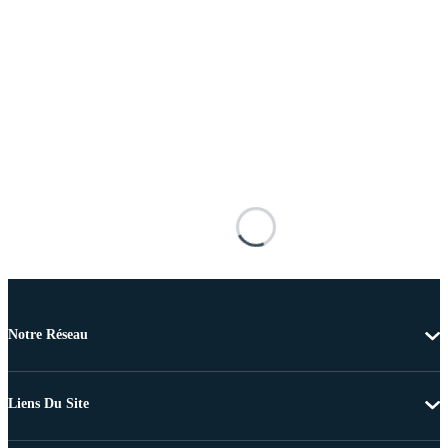
Notre Réseau
Liens Du Site