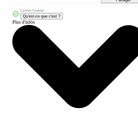
Licence Gratuite
Qu'est-ce que c'est ?
Plus d'infos