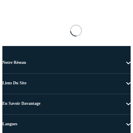
Notre Réseau
Liens Du Site
En Savoir Davantage
Langues