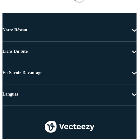
Notre Réseau
Liens Du Site
En Savoir Davantage
Langues