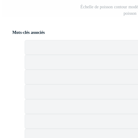
Échelle de poisson contour modèl
poisson
Mots-clés associés