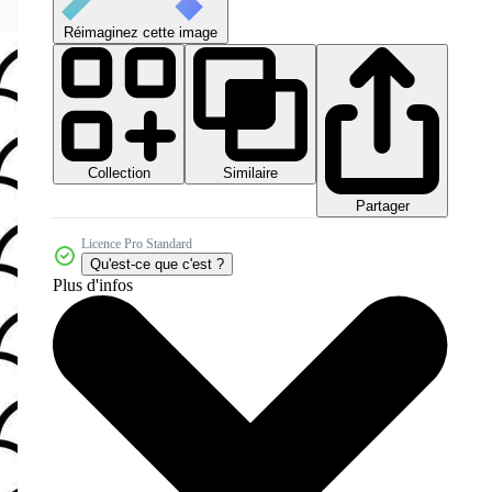
Réimaginez cette image
Collection
Similaire
Partager
Licence Pro Standard
Qu'est-ce que c'est ?
Plus d'infos