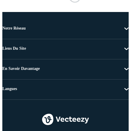
Notre Réseau
Liens Du Site
En Savoir Davantage
Langues