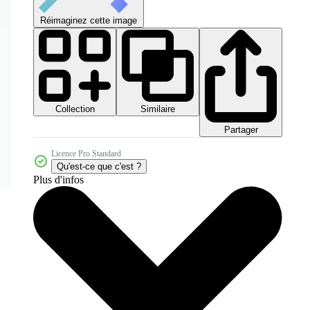
Réimaginez cette image
Collection
Similaire
Partager
Licence Pro Standard
Qu'est-ce que c'est ?
Plus d'infos