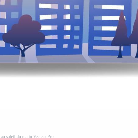
 au soleil du matin Vecteur Pro