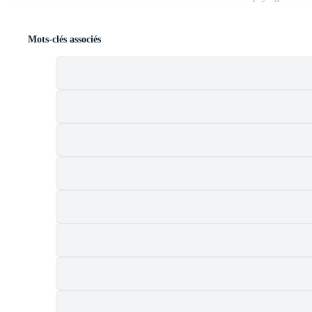
Mots-clés associés