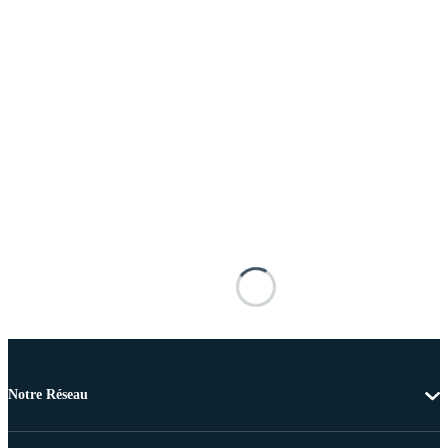
Notre Réseau