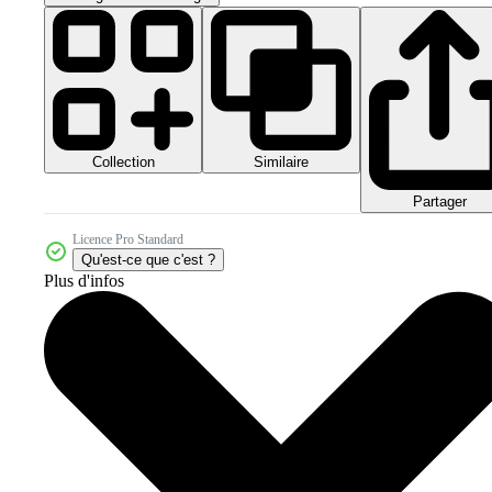
Collection
Similaire
Partager
Licence Pro Standard
Qu'est-ce que c'est ?
Plus d'infos