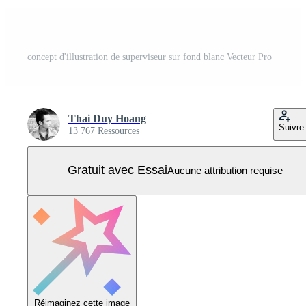
concept d'illustration de superviseur sur fond blanc Vecteur Pro
Thai Duy Hoang
Suivre
13 767 Ressources
Gratuit avec Essai
Aucune attribution requise
Réimaginez cette image