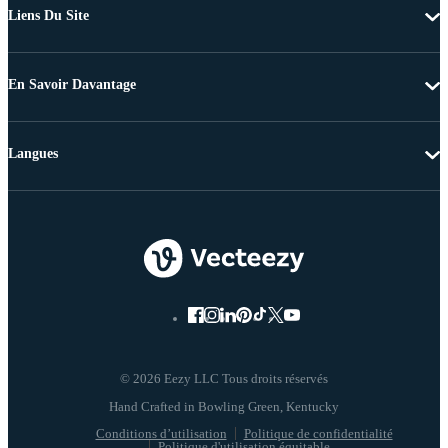
Liens Du Site
En Savoir Davantage
Langues
© 2026 Eezy LLC Tous droits réservés
Conditions d’utilisation
Politique de confidentialité
Politique d'utilisation équitable