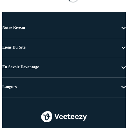
Notre Réseau
Liens Du Site
En Savoir Davantage
Langues