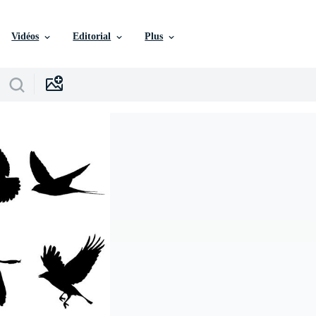
Vidéos
Editorial
Plus