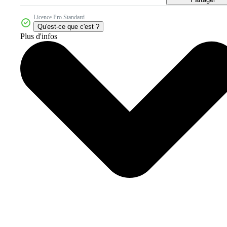
Licence Pro Standard
Qu'est-ce que c'est ?
Plus d'infos