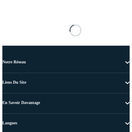
Notre Réseau
Liens Du Site
En Savoir Davantage
Langues