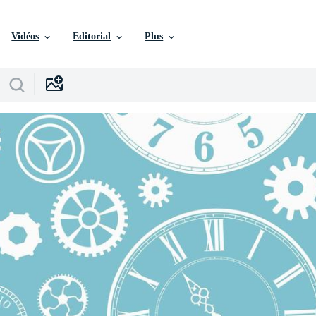
Vidéos
Editorial
Plus