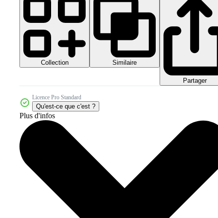
Collection
Similaire
Partager
Licence Pro Standard
Qu'est-ce que c'est ?
Plus d'infos