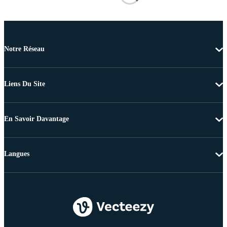
Notre Réseau
Liens Du Site
En Savoir Davantage
Langues