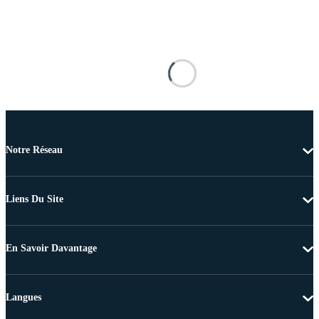
Notre Réseau
Liens Du Site
En Savoir Davantage
Langues