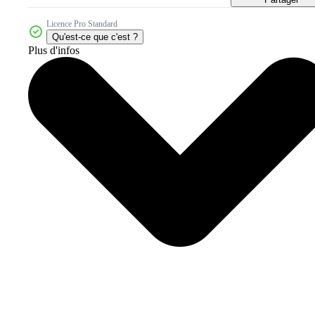
Licence Pro Standard
Qu'est-ce que c'est ?
Plus d'infos