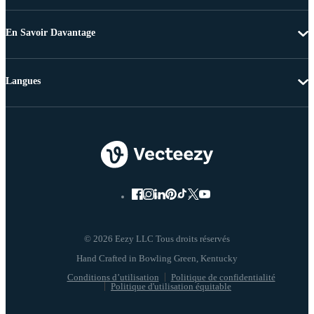
En Savoir Davantage
Langues
© 2026 Eezy LLC Tous droits réservés
Conditions d’utilisation
Politique de confidentialité
Politique d'utilisation équitable