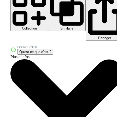
Collection
Similaire
Partager
Licence Gratuite
Qu'est-ce que c'est ?
Plus d'infos