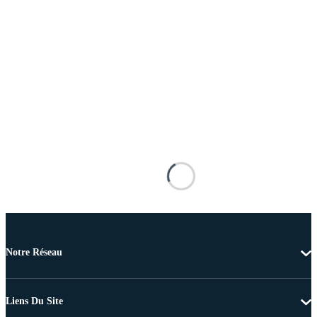
Notre Réseau
Liens Du Site