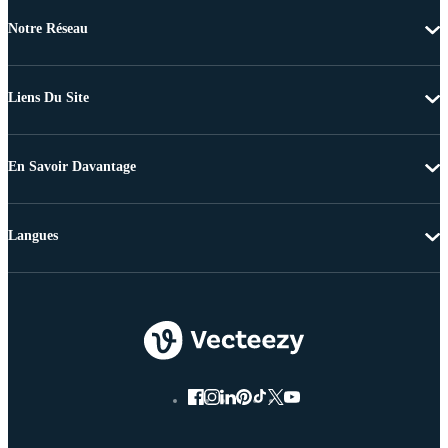
Notre Réseau
Liens Du Site
En Savoir Davantage
Langues