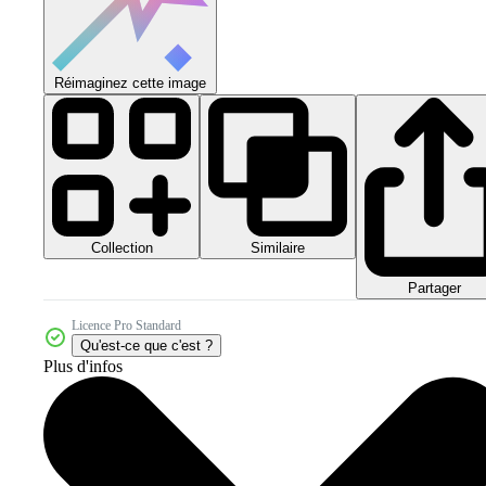
Réimaginez cette image
Collection
Similaire
Partager
Licence Pro Standard
Qu'est-ce que c'est ?
Plus d'infos