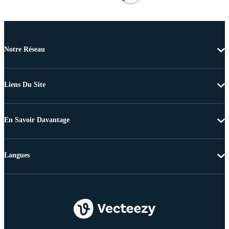
Notre Réseau
Liens Du Site
En Savoir Davantage
Langues