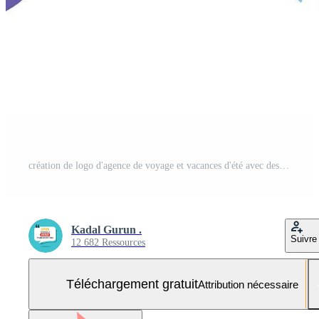
création de logo d'agence de voyage et vacances d'été avec des avions. le logo peut être destiné aux entreprises et aux agents de billets d'avion. Vecteur Gratuit et SVG Gratuit
Kadal Gurun .
Suivre
12 682 Ressources
Téléchargement gratuit
Attribution nécessaire